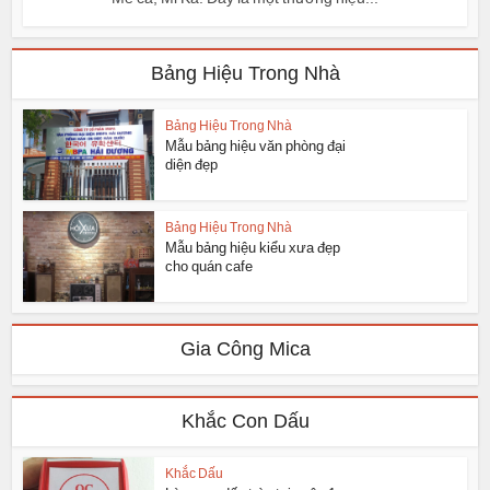
Bảng Hiệu Trong Nhà
Bảng Hiệu Trong Nhà
Mẫu bảng hiệu văn phòng đại
diện đẹp
Bảng Hiệu Trong Nhà
Mẫu bảng hiệu kiểu xưa đẹp
cho quán cafe
Gia Công Mica
Khắc Con Dấu
Khắc Dấu