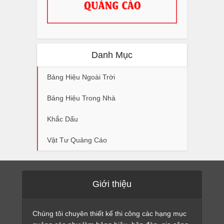
Danh Mục
Bảng Hiệu Ngoài Trời
Bảng Hiệu Trong Nhà
Khắc Dấu
Vật Tư Quảng Cáo
Giới thiệu
Chúng tôi chuyên thiết kế thi công các hạng mục