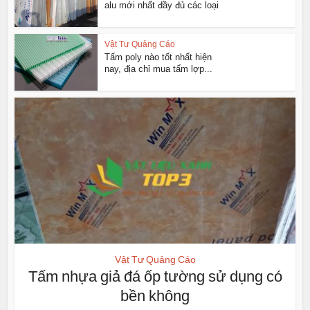
alu mới nhất đầy đủ các loại
Vật Tư Quảng Cáo
Tấm poly nào tốt nhất hiện
nay, địa chỉ mua tấm lợp...
Vật Tư Quảng Cáo
Tấm nhựa giả đá ốp tường sử dụng có
bền không