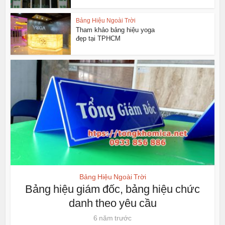
Bảng Hiệu Ngoài Trời
Tham khảo bảng hiệu yoga
đẹp tại TPHCM
Bảng Hiệu Ngoài Trời
Bảng hiệu giám đốc, bảng hiệu chức
danh theo yêu cầu
6 năm trước