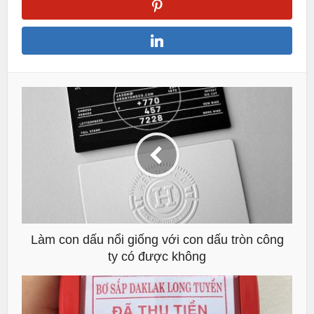
Làm con dấu nổi giống với con dấu tròn công
ty có được không