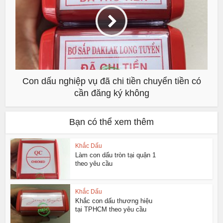
Con dấu nghiệp vụ đã chi tiền chuyển tiền có
cần đăng ký không
Bạn có thể xem thêm
Khắc Dấu
Làm con dấu tròn tại quận 1
theo yêu cầu
Khắc Dấu
Khắc con dấu thương hiệu
tại TPHCM theo yêu cầu