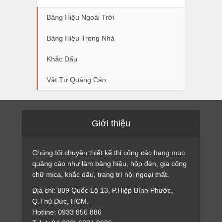
Bảng Hiệu Ngoài Trời
Bảng Hiệu Trong Nhà
Khắc Dấu
Vật Tư Quảng Cáo
Giới thiệu
Chúng tôi chuyên thiết kế thi công các hạng mục
quảng cáo như làm bảng hiệu, hộp đèn, gia công
chữ mica, khắc dấu, trang trí nội ngoại thất.
Địa chỉ: 809 Quốc Lộ 13, P.Hiệp Bình Phước,
Q.Thủ Đức, HCM.
Hotline: 0933 856 886