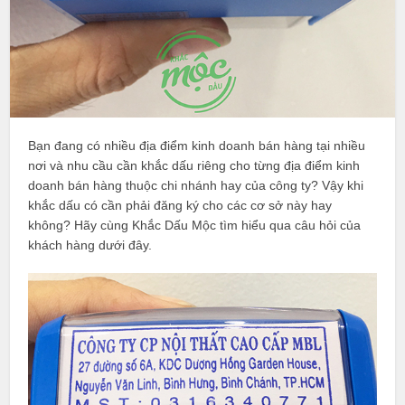
Bạn đang có nhiều địa điểm kinh doanh bán hàng tại nhiều
nơi và nhu cầu cần khắc dấu riêng cho từng địa điểm kinh
doanh bán hàng thuộc chi nhánh hay của công ty? Vậy khi
khắc dấu có cần phải đăng ký cho các cơ sở này hay
không? Hãy cùng Khắc Dấu Mộc tìm hiểu qua câu hỏi của
khách hàng dưới đây.