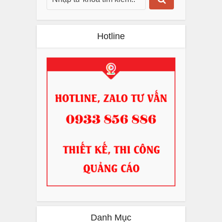
Hotline
Danh Mục