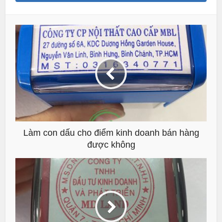
Làm con dấu cho điểm kinh doanh bán hàng
được không