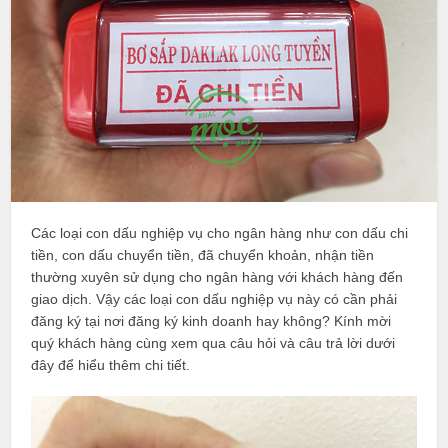
Các loại con dấu nghiệp vụ cho ngân hàng như con dấu chi
tiền, con dấu chuyển tiền, đã chuyển khoản, nhận tiền
thường xuyên sử dụng cho ngân hàng với khách hàng đến
giao dịch. Vậy các loại con dấu nghiệp vụ này có cần phải
đăng ký tại nơi đăng ký kinh doanh hay không? Kính mời
quý khách hàng cùng xem qua câu hỏi và câu trả lời dưới
đây để hiểu thêm chi tiết.