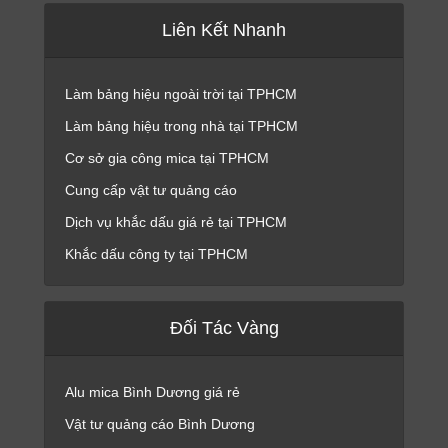
Liên Kết Nhanh
Làm bảng hiệu ngoài trời tại TPHCM
Làm bảng hiệu trong nhà tại TPHCM
Cơ sở gia công mica tại TPHCM
Cung cấp vật tư quảng cáo
Dịch vụ khắc dấu giá rẻ tại TPHCM
Khắc dấu công ty tại TPHCM
Đối Tác Vàng
Alu mica Bình Dương giá rẻ
Vật tư quảng cáo Bình Dương