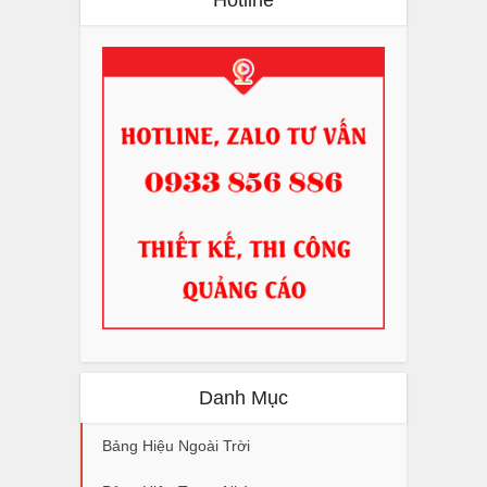
Danh Mục
Bảng Hiệu Ngoài Trời