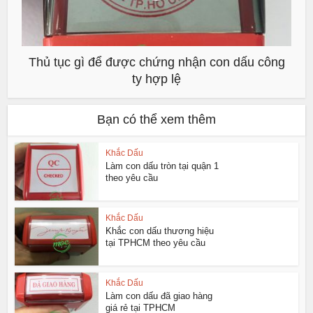
Thủ tục gì để được chứng nhận con dấu công
ty hợp lệ
Bạn có thể xem thêm
Khắc Dấu
Làm con dấu tròn tại quận 1
theo yêu cầu
Khắc Dấu
Khắc con dấu thương hiệu
tại TPHCM theo yêu cầu
Khắc Dấu
Làm con dấu đã giao hàng
giá rẻ tại TPHCM