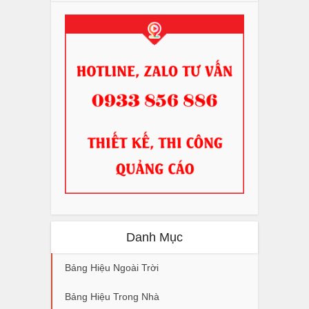
Danh Mục
Bảng Hiệu Ngoài Trời
Bảng Hiệu Trong Nhà