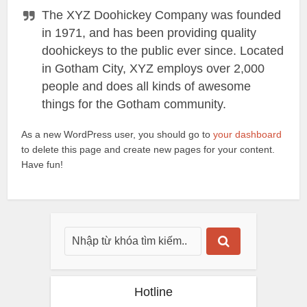
The XYZ Doohickey Company was founded
in 1971, and has been providing quality
doohickeys to the public ever since. Located
in Gotham City, XYZ employs over 2,000
people and does all kinds of awesome
things for the Gotham community.
As a new WordPress user, you should go to
your dashboard
to delete this page and create new pages for your content.
Have fun!
Hotline