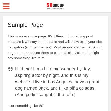
Sample Page
This is an example page. It’s different from a blog post
because it will stay in one place and will show up in your site
navigation (in most themes). Most people start with an About
page that introduces them to potential site visitors. It might
say something like this:
Hi there! I’m a bike messenger by day,
aspiring actor by night, and this is my
website. I live in Los Angeles, have a great
dog named Jack, and I like piña coladas.
(And gettin’ caught in the rain.)
…or something like this: