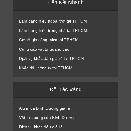
Liên Kết Nhanh
Làm bảng hiệu ngoài trời tại TPHCM
Làm bảng hiệu trong nhà tại TPHCM
Cơ sở gia công mica tại TPHCM
Cung cấp vật tư quảng cáo
Dịch vụ khắc dấu giá rẻ tại TPHCM
Khắc dấu công ty tại TPHCM
Đối Tác Vàng
Alu mica Bình Dương giá rẻ
Vật tư quảng cáo Bình Dương
Dịch vụ khắc dấu giá rẻ